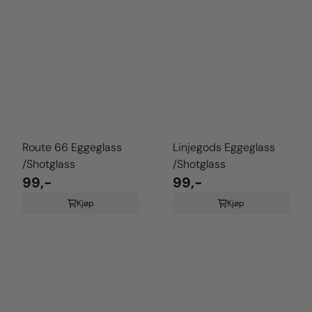
Route 66 Eggeglass
Linjegods Eggeglass
/Shotglass
/Shotglass
99,-
99,-
Kjøp
Kjøp