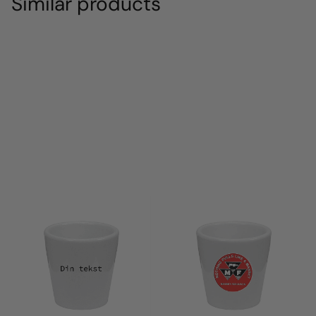
Similar products