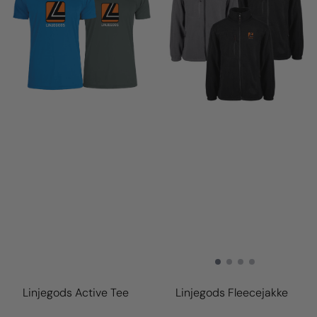
Linjegods Active Tee
Linjegods Fleecejakke