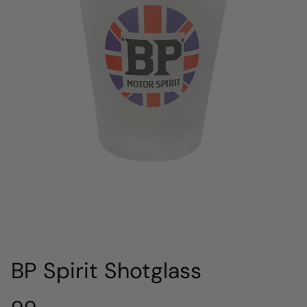
BP Spirit Shotglass