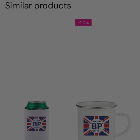
Similar products
-20%