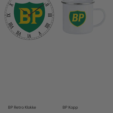
BP Retro Klokke
BP Kopp