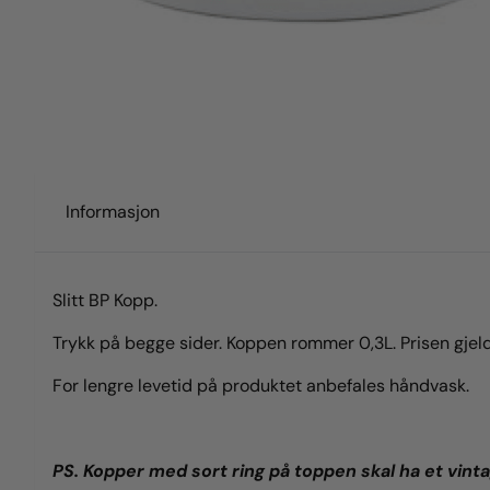
Informasjon
Slitt BP Kopp.
Trykk på begge sider. Koppen rommer 0,3L. Prisen gjeld
For lengre levetid på produktet anbefales håndvask.
PS. Kopper med sort ring på toppen skal ha et vintag