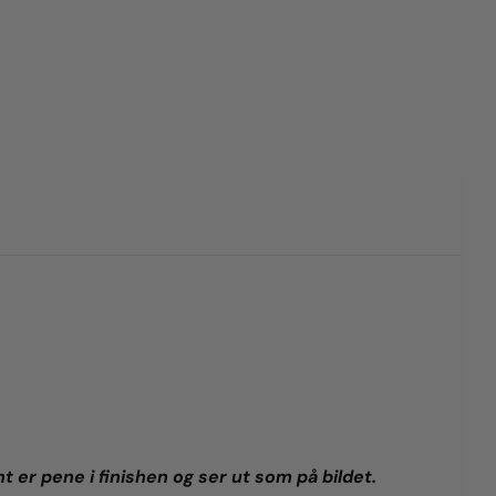
t er pene i finishen og ser ut som på bildet.