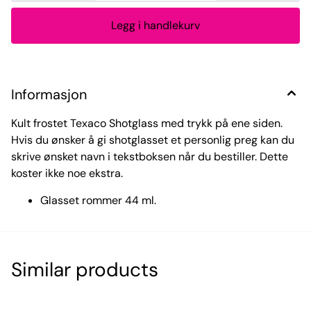
Informasjon
Kult frostet Texaco Shotglass med trykk på ene siden.
Hvis du ønsker å gi shotglasset et personlig preg kan du
skrive ønsket navn i tekstboksen når du bestiller. Dette
koster ikke noe ekstra.
Glasset rommer 44 ml.
Similar products