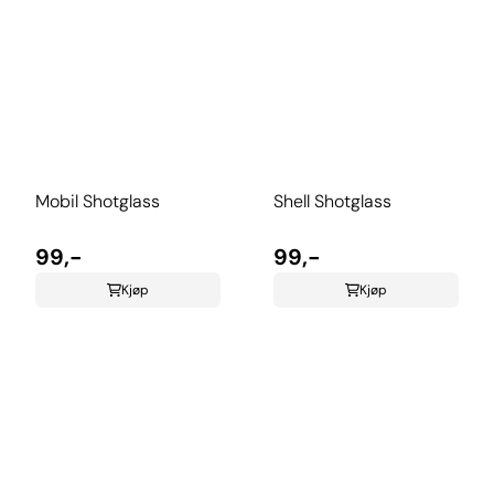
Mobil Shotglass
Shell Shotglass
99,-
99,-
Kjøp
Kjøp