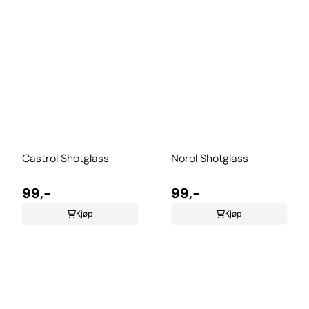
Castrol Shotglass
Norol Shotglass
99,-
99,-
Kjøp
Kjøp