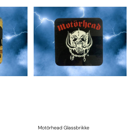
Motörhead Glassbrikke