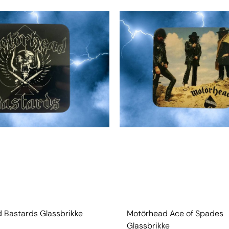
 Bastards Glassbrikke
Motörhead Ace of Spades
Glassbrikke