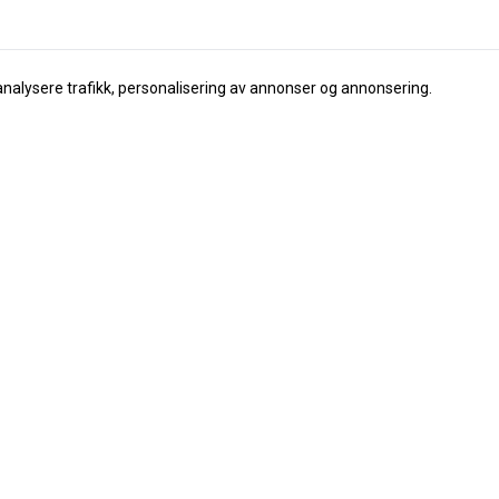
analysere trafikk, personalisering av annonser og annonsering.