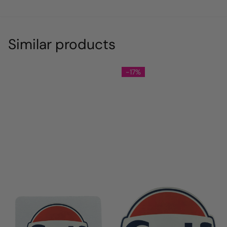
Similar products
-17%