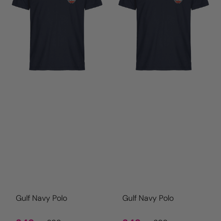
Gulf Navy Polo
Gulf Navy Polo