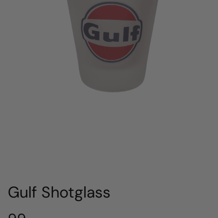
Gulf Shotglass