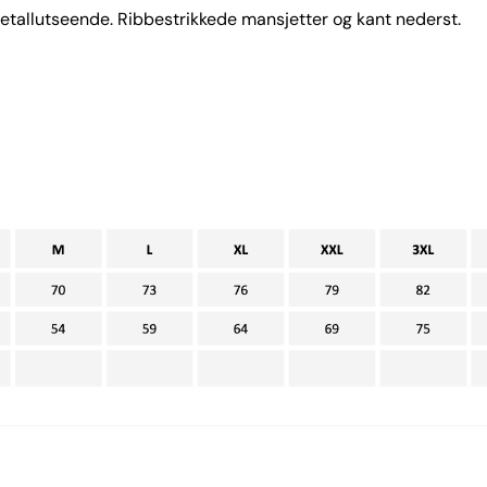
etallutseende. Ribbestrikkede mansjetter og kant nederst.