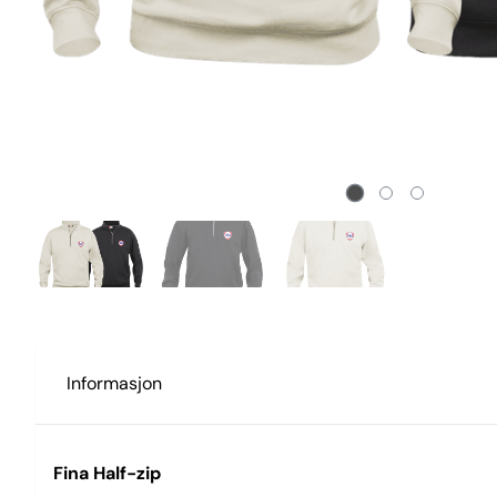
Informasjon
Fina Half-zip