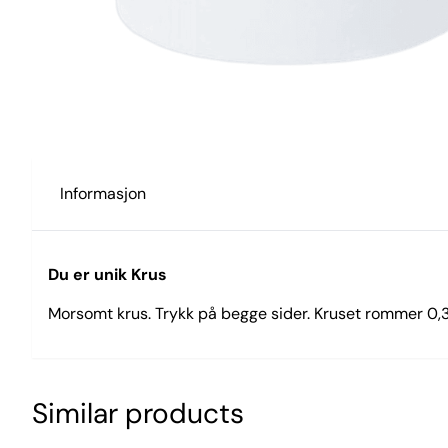
Informasjon
Du er unik Krus
Morsomt krus. Trykk på begge sider. Kruset rommer 0,3
Similar products