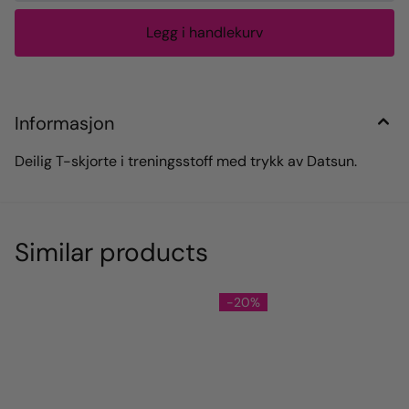
Informasjon
Deilig T-skjorte i treningsstoff med trykk av Datsun.
Similar products
-20%