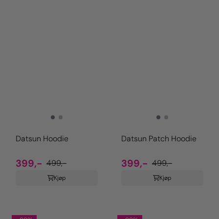
Datsun Hoodie
Datsun Patch Hoodie
399,-
399,-
499,-
499,-
Kjøp
Kjøp