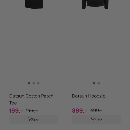
Datsun Cotton Patch
Datsun Hoodzip
Tee
199,-
399,-
299,-
499,-
Kjøp
Kjøp