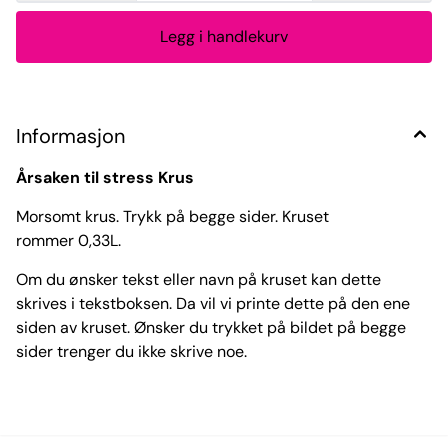
Informasjon
Årsaken til stress Krus
Morsomt krus. Trykk på begge sider. Kruset
rommer 0,33L.
Om du ønsker tekst eller navn på kruset kan dette
skrives i tekstboksen. Da vil vi printe dette på den ene
siden av kruset. Ønsker du trykket på bildet på begge
sider trenger du ikke skrive noe.