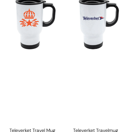
Televerket Travel Mug
Televerket Travelmug