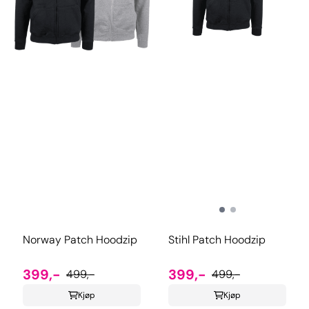
Norway Patch Hoodzip
Stihl Patch Hoodzip
399,-
399,-
499,-
499,-
Kjøp
Kjøp