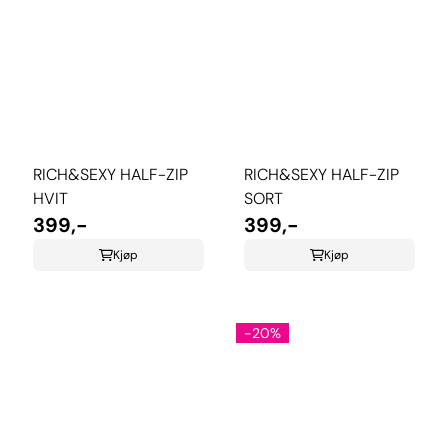
RICH&SEXY HALF-ZIP
RICH&SEXY HALF-ZIP
HVIT
SORT
399,-
399,-
Kjøp
Kjøp
-20%