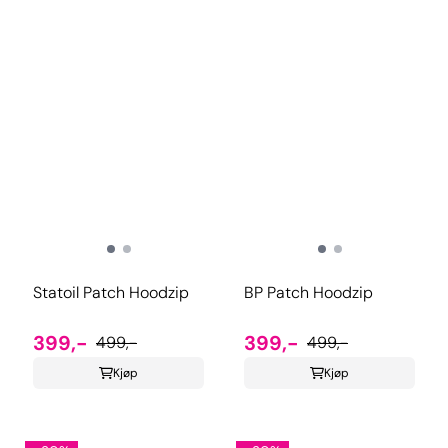
Statoil Patch Hoodzip
BP Patch Hoodzip
399,-
399,-
499,-
499,-
Kjøp
Kjøp