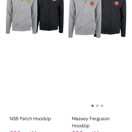
NSB Patch Hoodzip
Massey Ferguson
Hoodzip