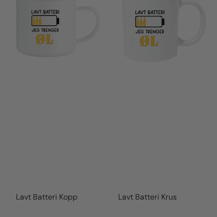
Lavt Batteri Kopp
Lavt Batteri Krus