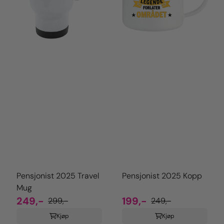
Pensjonist 2025 Travel
Pensjonist 2025 Kopp
Mug
249,-
199,-
299,-
249,-
Kjøp
Kjøp